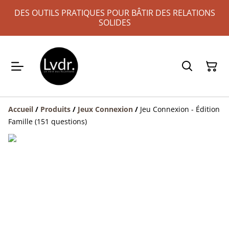
DES OUTILS PRATIQUES POUR BÂTIR DES RELATIONS
SOLIDES
Accueil
/
Produits
/
Jeux Connexion
/
Jeu Connexion - Édition
Famille (151 questions)