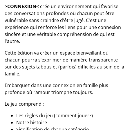
>CONNEXION<
crée un environnement qui favorise
des conversations profondes où chacun peut être
vulnérable sans craindre d'être jugé. C'est une
expérience qui renforce les liens pour une connexion
sincère et une véritable compréhension de qui est
l'autre.
Cette édition va créer un espace bienveillant où
chacun pourra s’exprimer de manière transparente
sur des sujets tabous et (parfois) difficiles au sein de la
famille.
Embarquez dans une connexion en famille plus
profonde où l’amour triomphe toujours.
Le jeu comprend :
Les règles du jeu (comment jouer?)
Notre histoire
Signification de chaque catégorie