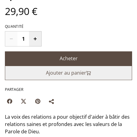
29,90 €
QUANTITÉ
Acheter
Ajouter au panier
PARTAGER
La voix des relations a pour objectif d'aider à bâtir des
relations saines et profondes avec les valeurs de la
Parole de Dieu.