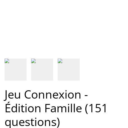
Jeu Connexion -
Édition Famille (151
questions)