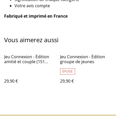
Votre avis compte
Fabriqué et imprimé en France
Vous aimerez aussi
Jeu Connexion - Édition
Jeu Connexion - Édition
amitié et couple (151
groupe de jeunes
questions)
ÉPUISÉ
29,90 €
29,90 €